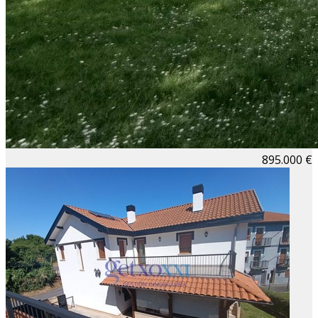
895.000 €