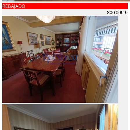
REBAJADO
800.000 €