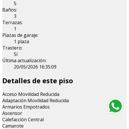
5
Baños:
3
Terrazas:
1
Plazas de garaje:
1 plaza
Trastero:
Sí
Última actualización:
20/05/2026 16:35:09
Detalles de este piso
Acceso Movilidad Reducida
Adaptación Movilidad Reducida
Armarios Empotrados
Ascensor
Calefacción Central
Camarote