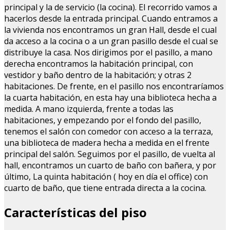
principal y la de servicio (la cocina). El recorrido vamos a
hacerlos desde la entrada principal. Cuando entramos a
la vivienda nos encontramos un gran Hall, desde el cual
da acceso a la cocina o a un gran pasillo desde el cual se
distribuye la casa. Nos dirigimos por el pasillo, a mano
derecha encontramos la habitación principal, con
vestidor y baño dentro de la habitación; y otras 2
habitaciones. De frente, en el pasillo nos encontraríamos
la cuarta habitación, en esta hay una biblioteca hecha a
medida. A mano izquierda, frente a todas las
habitaciones, y empezando por el fondo del pasillo,
tenemos el salón con comedor con acceso a la terraza,
una biblioteca de madera hecha a medida en el frente
principal del salón. Seguimos por el pasillo, de vuelta al
hall, encontramos un cuarto de baño con bañera, y por
último, La quinta habitación ( hoy en día el office) con
cuarto de baño, que tiene entrada directa a la cocina.
Características del piso