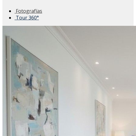
Fotografías
Tour 360°